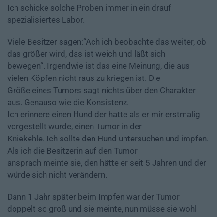
Ich schicke solche Proben immer in ein drauf
spezialisiertes Labor.
Viele Besitzer sagen:“Ach ich beobachte das weiter, ob
das größer wird, das ist weich und läßt sich
bewegen“. Irgendwie ist das eine Meinung, die aus
vielen Köpfen nicht raus zu kriegen ist. Die
Größe eines Tumors sagt nichts über den Charakter
aus. Genauso wie die Konsistenz.
Ich erinnere einen Hund der hatte als er mir erstmalig
vorgestellt wurde, einen Tumor in der
Kniekehle. Ich sollte den Hund untersuchen und impfen.
Als ich die Besitzerin auf den Tumor
ansprach meinte sie, den hätte er seit 5 Jahren und der
würde sich nicht verändern.
Dann 1 Jahr später beim Impfen war der Tumor
doppelt so groß und sie meinte, nun müsse sie wohl