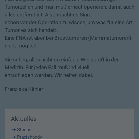
Tumorzellen und man muß erneut operieren, damit auch
alles entfernt ist. Also macht es Sinn,
schon vor der Operation zu wissen, um was für eine Art
Tumor es sich handelt.
Eine FNA ist aber bei Brusttumoren (Mammatumoren)
nicht möglich.
Sie sehen, alles nicht so einfach. Wie so oft in der
Medizin. Für jeden Fall muß indiviuell
entschieden werden. Wir helfen dabei.
Franziska Kähler
Aktuelles
Staupe
Praxishandy