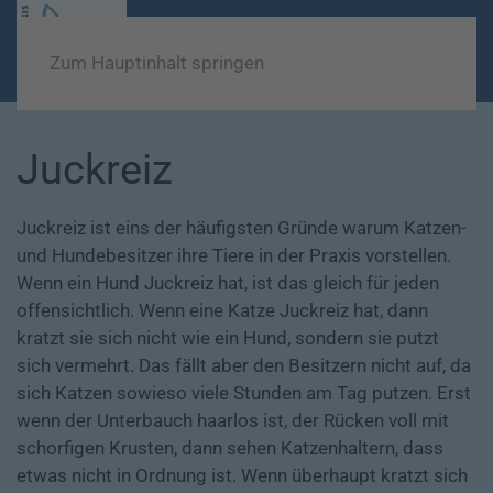
Zum Hauptinhalt springen
Juckreiz
Juckreiz ist eins der häufigsten Gründe warum Katzen-
und Hundebesitzer ihre Tiere in der Praxis vorstellen.
Wenn ein Hund Juckreiz hat, ist das gleich für jeden
offensichtlich. Wenn eine Katze Juckreiz hat, dann
kratzt sie sich nicht wie ein Hund, sondern sie putzt
sich vermehrt. Das fällt aber den Besitzern nicht auf, da
sich Katzen sowieso viele Stunden am Tag putzen. Erst
wenn der Unterbauch haarlos ist, der Rücken voll mit
schorfigen Krusten, dann sehen Katzenhaltern, dass
etwas nicht in Ordnung ist. Wenn überhaupt kratzt sich