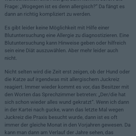
Frage: „Wogegen ist es denn allergisch?“ Da fängt es
dann an richtig kompliziert zu werden.
Es gibt leider keine Möglichkeit mit Hilfe einer
Blutuntersuchung eine Allergie zu diagnostizieren. Eine
Blutuntersuchung kann Hinweise geben oder hilfreich
sein eine Diät auszuwählen. Aber mehr leider auch
nicht.
Nicht selten wird die Zeit erst zeigen, ob der Hund oder
die Katze auf irgendwas mit allergischem Juckreiz
reagiert. Immer wieder kommt es vor, das Besitzer mit
den Worten das Sprechzimmer betreten: „Der/die hat
sich schon wieder alles wund gekratzt“. Wenn ich dann
in der Kartei nach gucke, wann das letzte Mal wegen
Juckreiz die Praxis besucht wurde, dann ist es oft
immer der gleiche Monat in den Vorjahren gewesen. Da
kann man dann am Verlauf der Jahre sehen, das