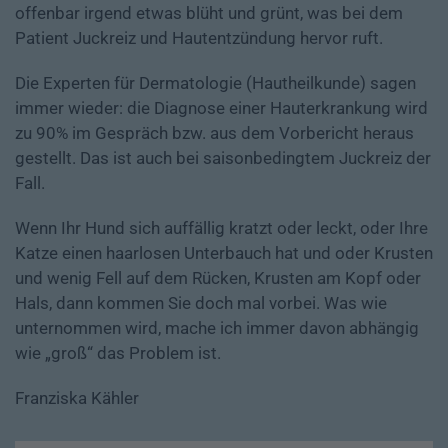
offenbar irgend etwas blüht und grünt, was bei dem
Patient Juckreiz und Hautentzündung hervor ruft.
Die Experten für Dermatologie (Hautheilkunde) sagen
immer wieder: die Diagnose einer Hauterkrankung wird
zu 90% im Gespräch bzw. aus dem Vorbericht heraus
gestellt. Das ist auch bei saisonbedingtem Juckreiz der
Fall.
Wenn Ihr Hund sich auffällig kratzt oder leckt, oder Ihre
Katze einen haarlosen Unterbauch hat und oder Krusten
und wenig Fell auf dem Rücken, Krusten am Kopf oder
Hals, dann kommen Sie doch mal vorbei. Was wie
unternommen wird, mache ich immer davon abhängig
wie „groß“ das Problem ist.
Franziska Kähler