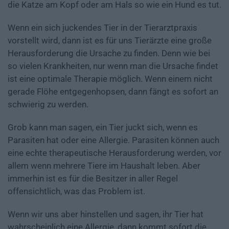
die Katze am Kopf oder am Hals so wie ein Hund es tut.
Wenn ein sich juckendes Tier in der Tierarztpraxis
vorstellt wird, dann ist es für uns Tierärzte eine große
Herausforderung die Ursache zu finden. Denn wie bei
so vielen Krankheiten, nur wenn man die Ursache findet
ist eine optimale Therapie möglich. Wenn einem nicht
gerade Flöhe entgegenhopsen, dann fängt es sofort an
schwierig zu werden.
Grob kann man sagen, ein Tier juckt sich, wenn es
Parasiten hat oder eine Allergie. Parasiten können auch
eine echte therapeutische Herausforderung werden, vor
allem wenn mehrere Tiere im Haushalt leben. Aber
immerhin ist es für die Besitzer in aller Regel
offensichtlich, was das Problem ist.
Wenn wir uns aber hinstellen und sagen, ihr Tier hat
wahrscheinlich eine Allergie, dann kommt sofort die