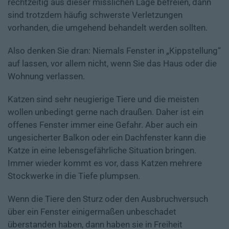
rechtzeitig aus dieser misslichen Lage befreien, dann
sind trotzdem häufig schwerste Verletzungen
vorhanden, die umgehend behandelt werden sollten.
Also denken Sie dran: Niemals Fenster in „Kippstellung“
auf lassen, vor allem nicht, wenn Sie das Haus oder die
Wohnung verlassen.
Katzen sind sehr neugierige Tiere und die meisten
wollen unbedingt gerne nach draußen. Daher ist ein
offenes Fenster immer eine Gefahr. Aber auch ein
ungesicherter Balkon oder ein Dachfenster kann die
Katze in eine lebensgefährliche Situation bringen.
Immer wieder kommt es vor, dass Katzen mehrere
Stockwerke in die Tiefe plumpsen.
Wenn die Tiere den Sturz oder den Ausbruchversuch
über ein Fenster einigermaßen unbeschadet
überstanden haben, dann haben sie in Freiheit