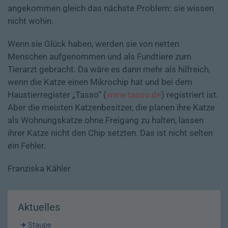
angekommen gleich das nächste Problem: sie wissen
nicht wohin.
Wenn sie Glück haben, werden sie von netten
Menschen aufgenommen und als Fundtiere zum
Tierarzt gebracht. Da wäre es dann mehr als hilfreich,
wenn die Katze einen Mikrochip hat und bei dem
Haustierregister „Tasso“ (
www.tasso.de
) registriert ist.
Aber die meisten Katzenbesitzer, die planen ihre Katze
als Wohnungskatze ohne Freigang zu halten, lassen
ihrer Katze nicht den Chip setzten. Das ist nicht selten
ein Fehler.
Franziska Kähler
Aktuelles
Staupe