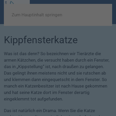
Zum Hauptinhalt springen
Kippfensterkatze
Was ist das denn? So bezeichnen wir Tierärzte die
armen Kätzchen, die versucht haben durch ein Fenster,
das in „Kippstellung“ ist, nach draußen zu gelangen.
Das gelingt ihnen meistens nicht und sie rutschen ab
und klemmen dann eingequetscht in dem Fenster. So
manch ein Katzenbesitzer ist nach Hause gekommen
und hat seine Katze dort im Fenster derartig
eingeklemmt tot aufgefunden.
Das ist natürlich ein Drama. Wenn Sie die Katze