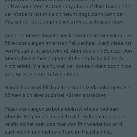
„pilzverseuchtes“ Katzenbaby aber auf dem Bauch oder
der Vorderbrust mit sich herum trägt, dann kann der
Pilz auf der dort empfindlichen Haut sich ausbreiten.
Auch bei Meerschweinchen kommt es immer wieder zu
Pilzerkrankungen im ersten Fellwechsel. Auch diese Art
von Hautpilz ist ansteckend. Aber das sich Besitzer von
Meerschweinchen angesteckt haben, habe ich noch
nicht erlebt. Vielleicht, weil der Kontakt dann doch nicht
so eng ist wie mit Katzenbabies.
Hunde haben wirklich selten Hautpilzerkrankungen. Sie
können sich aber auch bei Katzen anstecken.
Pilzerkrankungen zu behandeln ist etwas mühsam.
Aber im Gegensatz zu vor 15 Jahren kann man doch
relativ sicher sein, das man den Pilz wieder los wird,
auch wenn man mehrere Tiere im Haushalt hat.