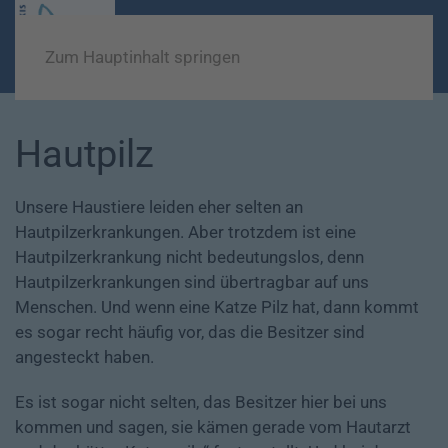
Zum Hauptinhalt springen
Hautpilz
Unsere Haustiere leiden eher selten an
Hautpilzerkrankungen. Aber trotzdem ist eine
Hautpilzerkrankung nicht bedeutungslos, denn
Hautpilzerkrankungen sind übertragbar auf uns
Menschen. Und wenn eine Katze Pilz hat, dann kommt
es sogar recht häufig vor, das die Besitzer sind
angesteckt haben.
Es ist sogar nicht selten, das Besitzer hier bei uns
kommen und sagen, sie kämen gerade vom Hautarzt