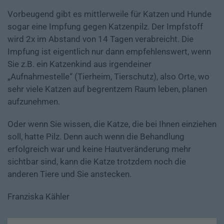
Vorbeugend gibt es mittlerweile für Katzen und Hunde
sogar eine Impfung gegen Katzenpilz. Der Impfstoff
wird 2x im Abstand von 14 Tagen verabreicht. Die
Impfung ist eigentlich nur dann empfehlenswert, wenn
Sie z.B. ein Katzenkind aus irgendeiner
„Aufnahmestelle“ (Tierheim, Tierschutz), also Orte, wo
sehr viele Katzen auf begrentzem Raum leben, planen
aufzunehmen.
Oder wenn Sie wissen, die Katze, die bei Ihnen einziehen
soll, hatte Pilz. Denn auch wenn die Behandlung
erfolgreich war und keine Hautveränderung mehr
sichtbar sind, kann die Katze trotzdem noch die
anderen Tiere und Sie anstecken.
Franziska Kähler